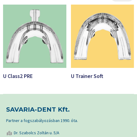
U Class2 PRE
U Trainer Soft
SAVARIA-DENT Kft.
Partner a fogszabályozásban 1990. óta.
Dr. Szabolcs Zoltán u. 5/A