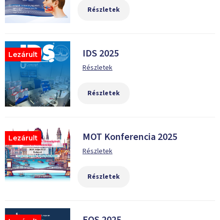
Részletek
IDS 2025
Lezárult
Részletek
Részletek
MOT Konferencia 2025
Lezárult
Részletek
Részletek