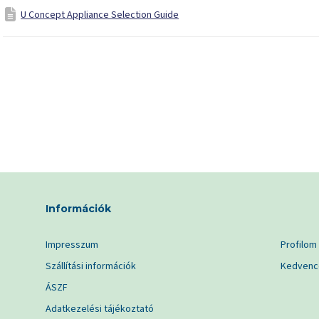
U Concept Appliance Selection Guide
Információk
Impresszum
Profilom
Szállítási információk
Kedvenc
ÁSZF
Adatkezelési tájékoztató