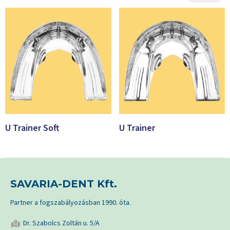
U Trainer Soft
U Trainer
SAVARIA-DENT Kft.
Partner a fogszabályozásban 1990. óta.
Dr. Szabolcs Zoltán u. 5/A